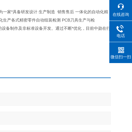
一家*具备研发设计 生产制造 销售售后 一体化的自动化精
在线咨询
生产各式精密零件自动组装检测 PCB刀具生产与检
的设备制作及非标准设备开发。通过不断*优化，目前中勋在行
电话
微信扫一扫