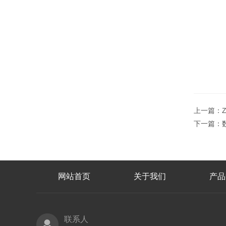
上一篇：
下一篇：
网站首页
关于我们
产品
联系人