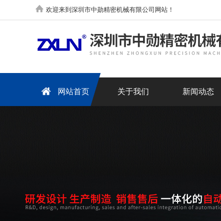
欢迎来到深圳市中勋精密机械有限公司网站！
网站首页
关于我们
新闻动态