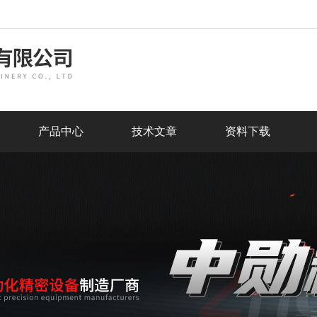
产品中心
技术文章
资料下载