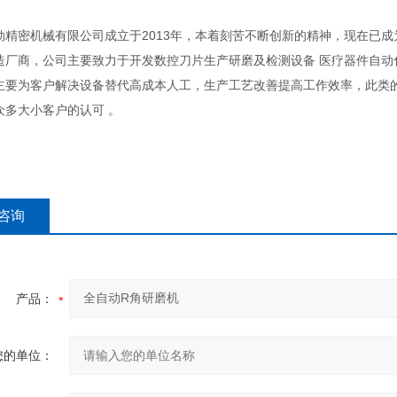
勋精密机械有限公司成立于2013年，本着刻苦不断创新的精神，现在已成为
造厂商，公司主要致力于开发数控刀片生产研磨及检测设备 医疗器件自动化
主要为客户解决设备替代高成本人工，生产工艺改善提高工作效率，此类
众多大小客户的认可 。
咨询
产品：
您的单位：