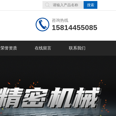
咨询热线
15814455085
荣誉资质
在线留言
联系我们