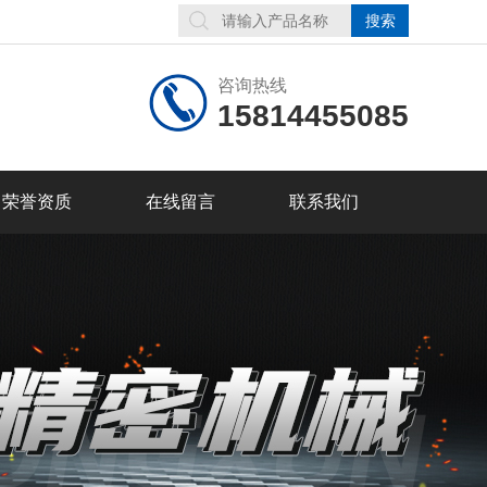
咨询热线
15814455085
荣誉资质
在线留言
联系我们