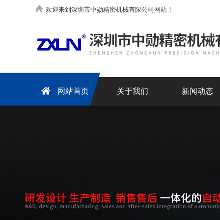
欢迎来到深圳市中勋精密机械有限公司网站！
网站首页
关于我们
新闻动态