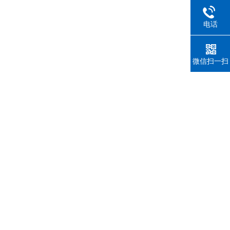
电话
微信扫一扫