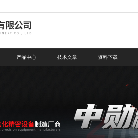
产品中心
技术文章
资料下载