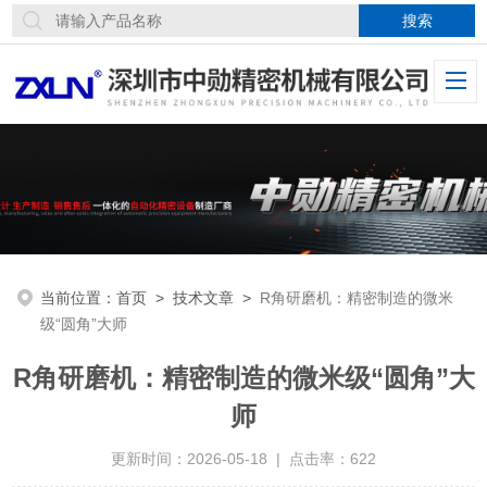
当前位置：
首页
>
技术文章
>
R角研磨机：精密制造的微米
级“圆角”大师
R角研磨机：精密制造的微米级“圆角”大
师
更新时间：2026-05-18 | 点击率：622