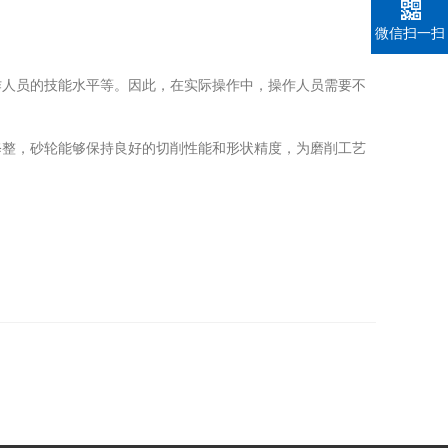
微信扫一扫
人员的技能水平等。因此，在实际操作中，操作人员需要不
整，砂轮能够保持良好的切削性能和形状精度，为磨削工艺