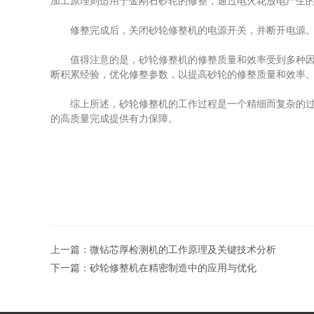
加工原理则适用于金刚石砂轮的修整，通过电火花放电产生
修整完成后，关闭砂轮修整机的电源开关，并断开电源。
值得注意的是，砂轮修整机的修整质量和效率受到多种因素
断积累经验，优化修整参数，以提高砂轮的修整质量和效率
综上所述，砂轮修整机的工作过程是一个精细而复杂的过程
的高质量完成提供有力保障。
上一篇：
微钻芯厚检测机的工作原理及关键技术分析
下一篇：
砂轮修整机在精密制造中的应用与优化