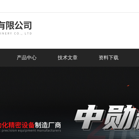
产品中心
技术文章
资料下载