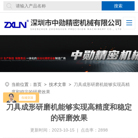
当前位置：
首页
>
技术文章
>
刀具成形研磨机能够实现高精
度和稳定的研磨效果
刀具成形研磨机能够实现高精度和稳定
的研磨效果
更新时间：2023-10-15 | 点击率：2898